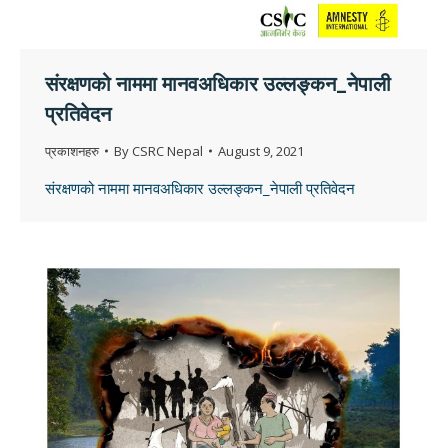
संरक्षणको नाममा मानवअधिकार उल्लङ्कन_नेपाली
प्रतिवेदन
प्रकाशनहरु
By
CSRC Nepal
August 9, 2021
संरक्षणको नाममा मानवअधिकार उल्लङ्कन_नेपाली प्रतिवेदन