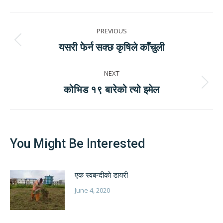
Post
PREVIOUS
navigation
Previous
यसरी फेर्न सक्छ कृषिले काँचुली
post:
NEXT
Next
कोभिड १९ बारेको त्यो इमेल
post:
You Might Be Interested
एक स्वबन्दीको डायरी
June 4, 2020