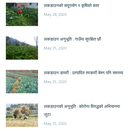
लकडाउनको सदूपयोग र कृषिको काम
May 28, 2020
लकडाउन अनुभूति : गाउँमा सुरक्षित छौं
May 25, 2020
लकडाउन डायरी : उत्पादित तरकारी बेच्न पनि समस्या
May 25, 2020
लकडाउनको अनुभूति : कोरोना विरुद्धको अभियानमा
जुटा
May 25, 2020